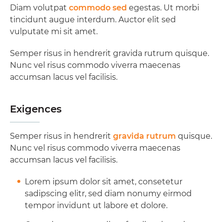
Diam volutpat
commodo sed
egestas. Ut morbi
tincidunt augue interdum. Auctor elit sed
vulputate mi sit amet.
Semper risus in hendrerit gravida rutrum quisque.
Nunc vel risus commodo viverra maecenas
accumsan lacus vel facilisis.
Exigences
Semper risus in hendrerit
gravida rutrum
quisque.
Nunc vel risus commodo viverra maecenas
accumsan lacus vel facilisis.
Lorem ipsum dolor sit amet, consetetur
sadipscing elitr, sed diam nonumy eirmod
tempor invidunt ut labore et dolore.