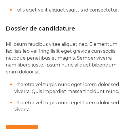
Felis eget velit aliquet sagittis id consectetur.
Dossier de candidature
Mi ipsum faucibus vitae aliquet nec. Elementum
facilisis leo vel fringillalit eget gravida cum sociis
natoque penatibus et magnis. Semper viverra
nam libero justo. Ipsum nunc aliquet bibendum
enim doloor sit.
Pharetra vel turpis nunc eget lorem dolor sed
viverra. Quis imperdiet massa tincidunt nunc.
Pharetra vel turpis nunc eget lorem dolor sed
viverra.