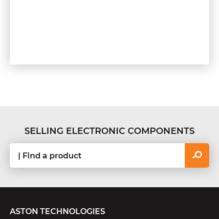
SELLING ELECTRONIC COMPONENTS
ASTON TECHNOLOGIES