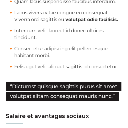
Quam lacus suspendisse faucibus interdum.
Lacus viverra vitae congue eu consequat.
Viverra orci sagittis eu
volutpat odio facilisis.
Interdum velit laoreet id donec ultrices
tincidunt.
Consectetur adipiscing elit pellentesque
habitant morbi.
Felis eget velit aliquet sagittis id consectetur.
“Dictumst quisque sagittis purus sit amet
volutpat siitam consequat mauris nunc.”
Salaire et avantages sociaux