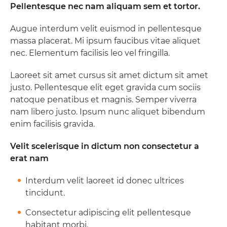
Pellentesque nec nam aliquam sem et tortor.
Augue interdum velit euismod in pellentesque
massa placerat. Mi ipsum faucibus vitae aliquet
nec. Elementum facilisis leo vel fringilla.
Laoreet sit amet cursus sit amet dictum sit amet
justo. Pellentesque elit eget gravida cum sociis
natoque penatibus et magnis. Semper viverra
nam libero justo. Ipsum nunc aliquet bibendum
enim facilisis gravida.
Velit scelerisque in dictum non consectetur a
erat nam
Interdum velit laoreet id donec ultrices
tincidunt.
Consectetur adipiscing elit pellentesque
habitant morbi.