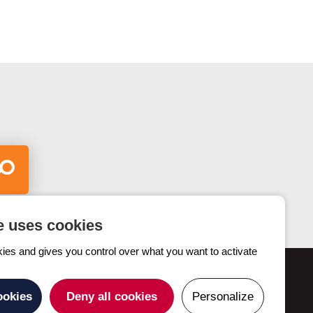
e uses cookies
kies and gives you control over what you want to activate
Contactez-nous
ookies
Deny all cookies
Personalize