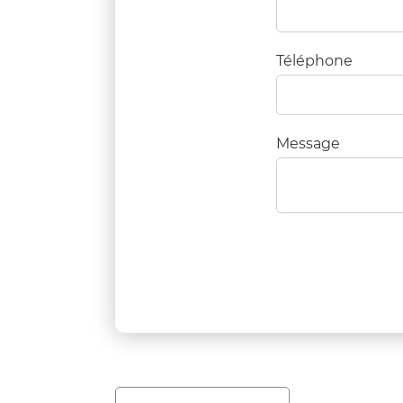
Téléphone
Message