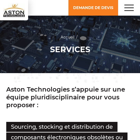
DEMANDE DE DEVIS
Accueil
/
SERVICES
Aston Technologies s’appuie sur une
équipe pluridisciplinaire pour vous
proposer :
Sourcing, stocking et distribution de
composants électroniques obsolètes ou