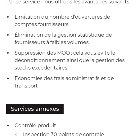
Par ce service nous offrons les avantages suivants :
Limitation du nombre d’ouvertures de
comptes fournisseurs
Élimination de la gestion statistique de
fournisseurs à faibles volumes
Suppression des MOQ : cela vous évite le
déconditionnement ainsi que la gestion des
stocks excédentaires
Economies des frais administratifs et de
transport
Services annexes
Contrôle produit :
Inspection 30 points de contrôle