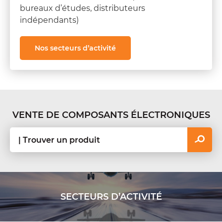
bureaux d’études, distributeurs
indépendants)
Nos secteurs d’activité
VENTE DE COMPOSANTS ÉLECTRONIQUES
SECTEURS D’ACTIVITÉ