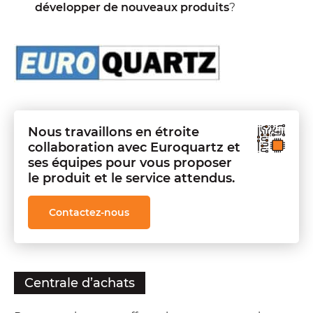
développer de nouveaux produits
?
Nous travaillons en étroite
collaboration avec Euroquartz et
ses équipes pour vous proposer
le produit et le service attendus.
Contactez-nous
Centrale d’achats