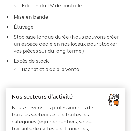
Edition du PV de contrôle
Mise en bande
Étuvage
Stockage longue durée (Nous pouvons créer
un espace dédié en nos locaux pour stocker
vos pièces sur du long terme.)
Excès de stock
Rachat et aide à la vente
Nos secteurs d’activité
Nous servons les professionnels de
tous les secteurs et de toutes les
catégories (équipementiers, sous-
traitants de cartes électroniques,