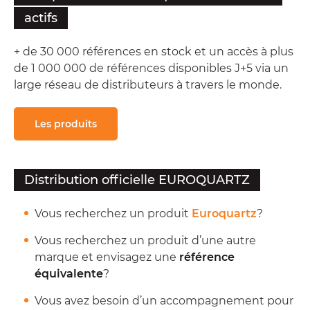
actifs
+ de 30 000 références en stock et un accès à plus
de 1 000 000 de références disponibles J+5 via un
large réseau de distributeurs à travers le monde.
Les produits
Distribution officielle EUROQUARTZ
Vous recherchez un produit
Euroquartz
?
Vous recherchez un produit d’une autre
marque et envisagez une
référence
équivalente
?
Vous avez besoin d’un accompagnement pour