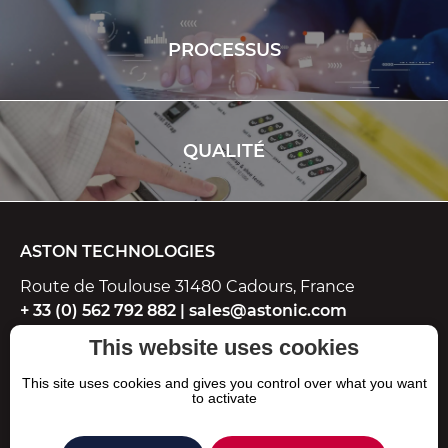
PROCESSUS
QUALITÉ
ASTON TECHNOLOGIES
Route de Toulouse 31480 Cadours, France
+ 33 (0) 562 792 882
|
sales@astonic.com
This website uses cookies
Mentions légales
This site uses cookies and gives you control over what you want
to activate