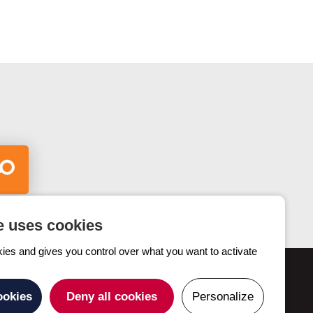
e uses cookies
kies and gives you control over what you want to activate
Contactez-nous
ookies
Deny all cookies
Personalize