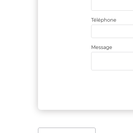
Téléphone
Message