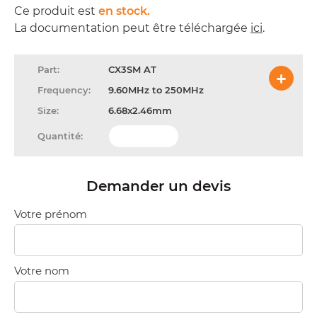
Ce produit est
en stock.
La documentation peut être téléchargée
ici
.
CX3SM AT
9.60MHz to 250MHz
6.68x2.46mm
Demander un devis
Votre prénom
Votre nom