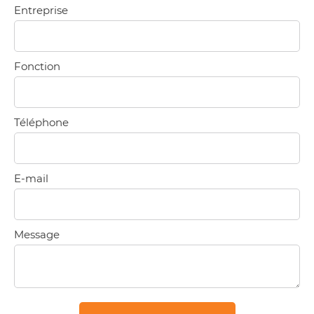
Entreprise
Fonction
Téléphone
E-mail
Message