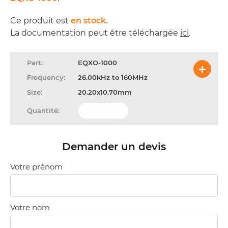
Ce produit est
en stock.
La documentation peut être téléchargée
ici
.
EQXO-1000
26.00kHz to 160MHz
20.20x10.70mm
Demander un devis
Votre prénom
Votre nom