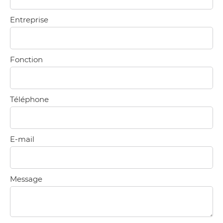
Entreprise
Fonction
Téléphone
E-mail
Message