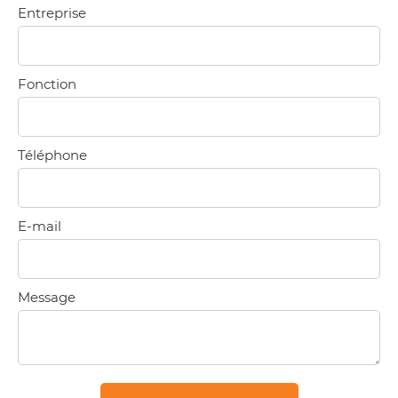
Entreprise
Fonction
Téléphone
E-mail
Message