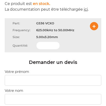
Ce produit est
en stock.
La documentation peut être téléchargée
ici
.
G536 VCXO
625.00kHz to 50.00MHz
5.00x3.20mm
Demander un devis
Votre prénom
Votre nom