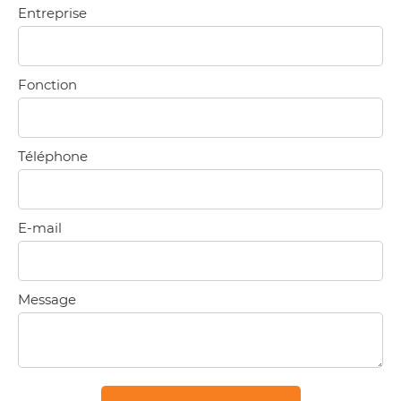
Entreprise
Fonction
Téléphone
E-mail
Message