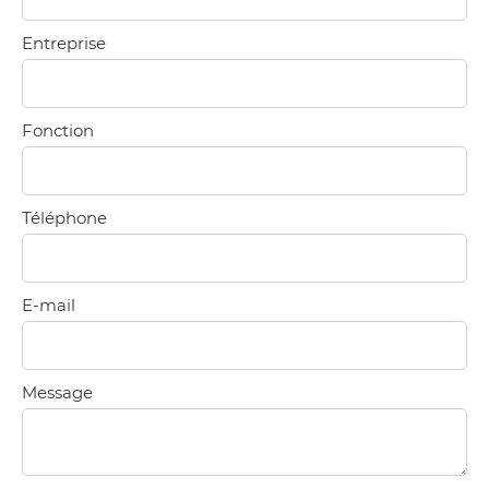
Entreprise
Fonction
Téléphone
E-mail
Message