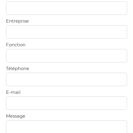
Entreprise
Fonction
Téléphone
E-mail
Message