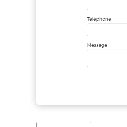
Téléphone
Message