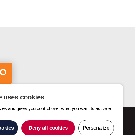
e uses cookies
kies and gives you control over what you want to activate
Contactez-nous
ookies
Deny all cookies
Personalize