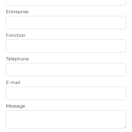
Entreprise
Fonction
Téléphone
E-mail
Message