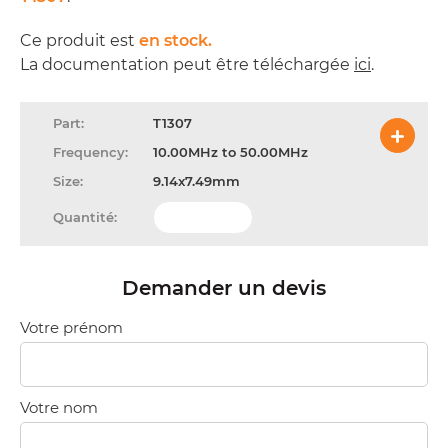
Ce produit est
en stock.
La documentation peut être téléchargée
ici
.
T1307
10.00MHz to 50.00MHz
9.14x7.49mm
Demander un devis
Votre prénom
Votre nom