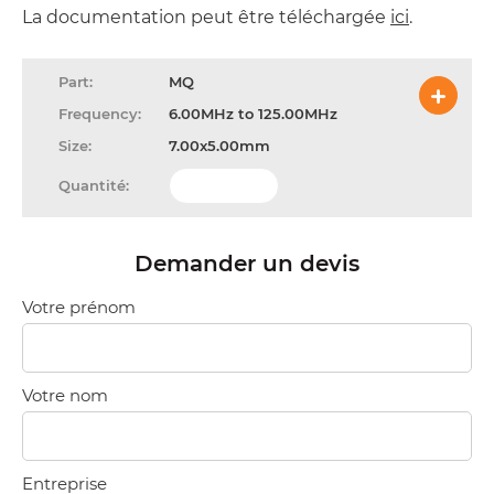
La documentation peut être téléchargée
ici
.
MQ
6.00MHz to 125.00MHz
7.00x5.00mm
Demander un devis
Votre prénom
Votre nom
Entreprise