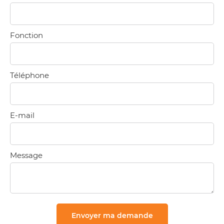
Fonction
Téléphone
E-mail
Message