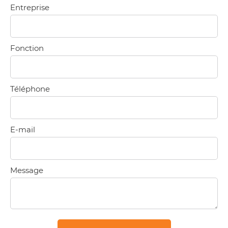
Entreprise
Fonction
Téléphone
E-mail
Message