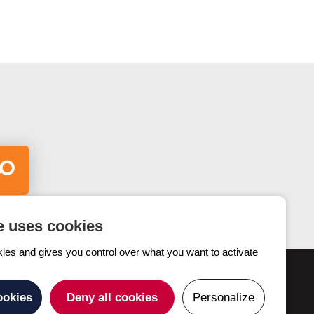
e uses cookies
kies and gives you control over what you want to activate
Contactez-nous
ookies
Deny all cookies
Personalize