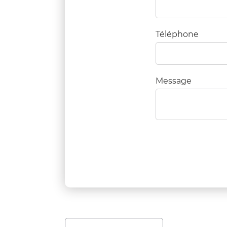
Téléphone
Message