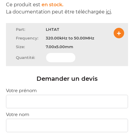
Ce produit est
en stock.
La documentation peut être téléchargée
ici
.
LHTAT
320.00kHz to 50.00MHz
7.00x5.00mm
Demander un devis
Votre prénom
Votre nom