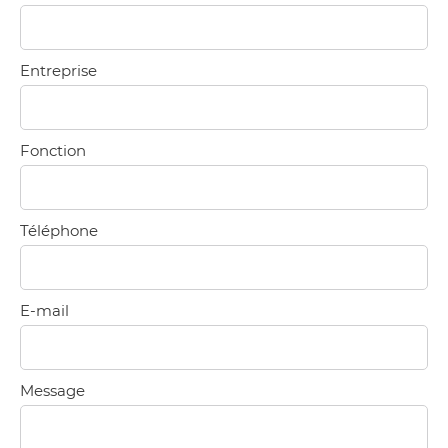
Entreprise
Fonction
Téléphone
E-mail
Message