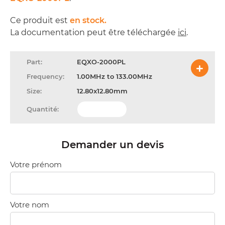
Ce produit est
en stock.
La documentation peut être téléchargée
ici
.
EQXO-2000PL
1.00MHz to 133.00MHz
12.80x12.80mm
Demander un devis
Votre prénom
Votre nom