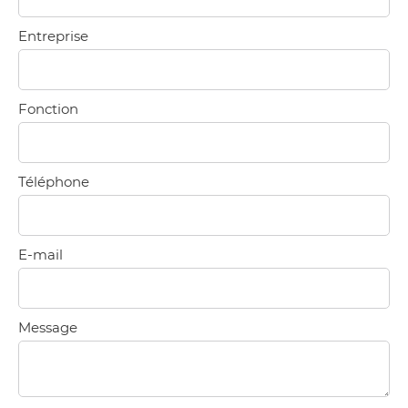
Entreprise
Fonction
Téléphone
E-mail
Message